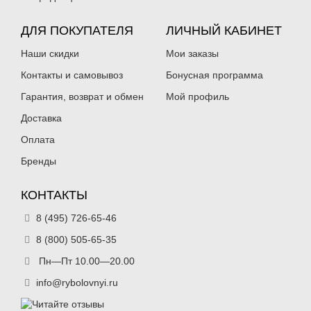
ДЛЯ ПОКУПАТЕЛЯ
ЛИЧНЫЙ КАБИНЕТ
Наши скидки
Мои заказы
Контакты и самовывоз
Бонусная программа
Гарантия, возврат и обмен
Мой профиль
Доставка
Оплата
Бренды
КОНТАКТЫ
8 (495) 726-65-46
8 (800) 505-65-35
Пн—Пт 10.00—20.00
info@rybolovnyi.ru