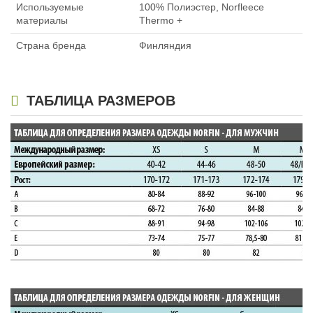
Используемые
100% Полиэстер, Norfleece
материалы
Thermo +
Страна бренда
Финляндия
ТАБЛИЦА РАЗМЕРОВ