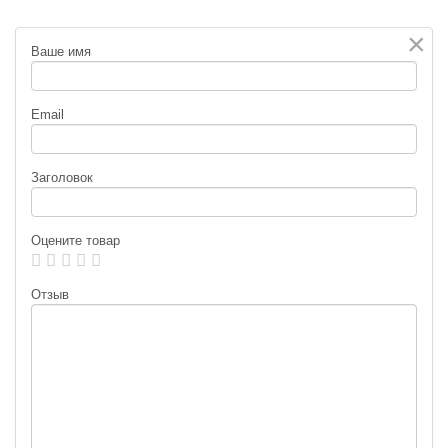
×
Ваше имя
Email
Заголовок
Оцените товар
Отзыв