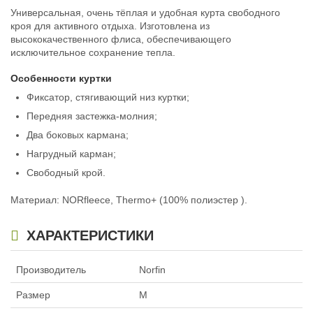
Универсальная, очень тёплая и удобная курта свободного
кроя для активного отдыха. Изготовлена из
высококачественного флиса, обеспечивающего
исключительное сохранение тепла.
Особенности куртки
Фиксатор, стягивающий низ куртки;
Передняя застежка-молния;
Два боковых кармана;
Нагрудный карман;
Свободный крой.
Материал: NORfleece, Thermo+ (100% полиэстер ).
ХАРАКТЕРИСТИКИ
Производитель
Norfin
Размер
M