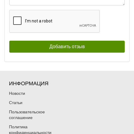
ИНФОРМАЦИЯ
Новости
Статьи
Пользовательское
соглашение
Политика
конфиденциальности