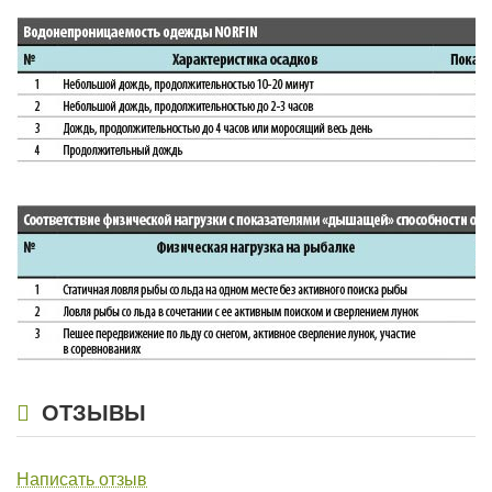
ОТЗЫВЫ
Написать отзыв