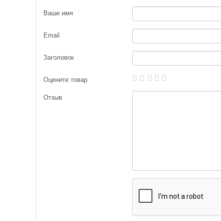
Ваше имя
Email
Заголовок
Оцените товар
Отзыв