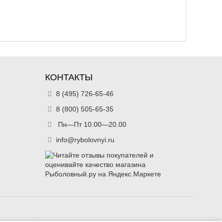
КОНТАКТЫ
8 (495) 726-65-46
8 (800) 505-65-35
Пн—Пт 10.00—20.00
info@rybolovnyi.ru