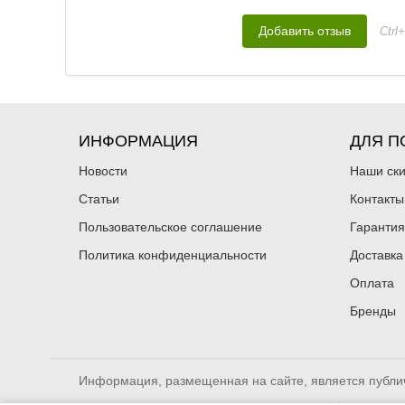
Ctrl
ИНФОРМАЦИЯ
ДЛЯ П
Новости
Наши ск
Статьи
Контакты
Пользовательское соглашение
Гарантия
Политика конфиденциальности
Доставка
Оплата
Бренды
Информация, размещенная на сайте, является публи