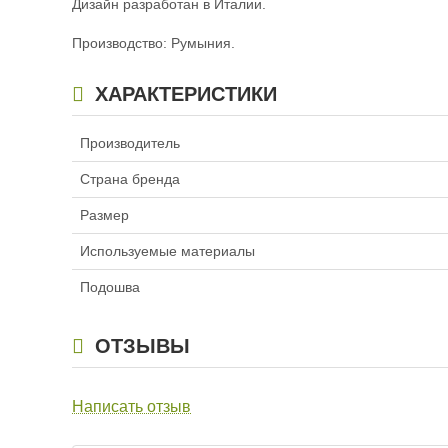
Дизайн разработан в Италии.
Производство: Румыния.
ХАРАКТЕРИСТИКИ
Производитель
Страна бренда
Размер
Используемые материалы
Подошва
ОТЗЫВЫ
Написать отзыв