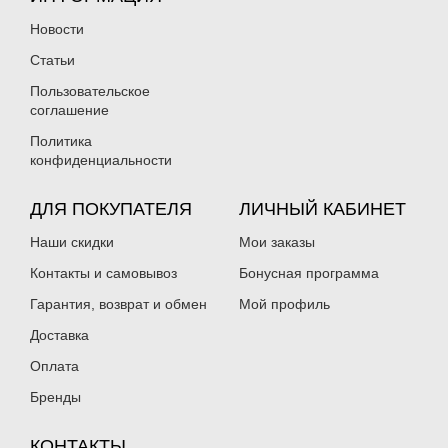
Новости
Статьи
Пользовательское
соглашение
Политика
конфиденциальности
ДЛЯ ПОКУПАТЕЛЯ
ЛИЧНЫЙ КАБИНЕТ
Наши скидки
Мои заказы
Контакты и самовывоз
Бонусная программа
Гарантия, возврат и обмен
Мой профиль
Доставка
Оплата
Бренды
КОНТАКТЫ