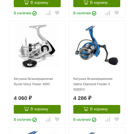
В корзину
В корзину
В наличии
В наличии
Катушка безынерционная
Катушка безынерционная
Ryobi Virtus Power 4000
Salmo Diamond Feeder 5
5000FD
4 060
4 286
₽
₽
В корзину
В корзину
В наличии
В наличии