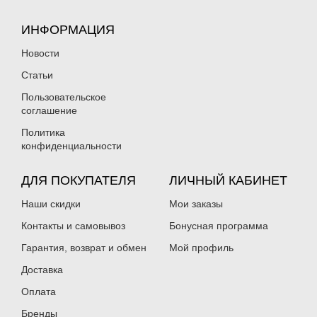
ИНФОРМАЦИЯ
Новости
Статьи
Пользовательское
соглашение
Политика
конфиденциальности
ДЛЯ ПОКУПАТЕЛЯ
ЛИЧНЫЙ КАБИНЕТ
Наши скидки
Мои заказы
Контакты и самовывоз
Бонусная программа
Гарантия, возврат и обмен
Мой профиль
Доставка
Оплата
Бренды