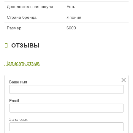
Дополнительная шпуля
Есть
Страна бренда
Япония
Размер
6000
ОТЗЫВЫ
Написать отзыв
×
Ваше имя
Email
Заголовок