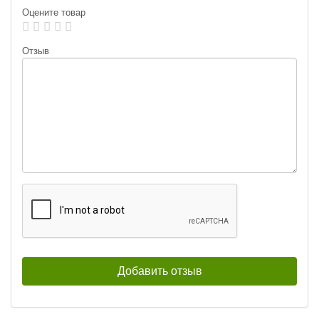
Оцените товар
Отзыв