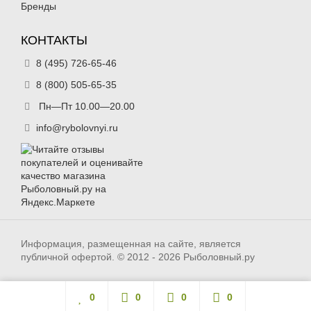
Бренды
КОНТАКТЫ
8 (495) 726-65-46
8 (800) 505-65-35
Пн—Пт 10.00—20.00
info@rybolovnyi.ru
Информация, размещенная на сайте, является
публичной офертой. © 2012 - 2026 Рыболовный.ру
0
0
0
0