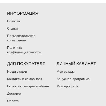
ИНФОРМАЦИЯ
Новости
Статьи
Пользовательское
соглашение
Политика
конфиденциальности
ДЛЯ ПОКУПАТЕЛЯ
ЛИЧНЫЙ КАБИНЕТ
Наши скидки
Мои заказы
Контакты и самовывоз
Бонусная программа
Гарантия, возврат и обмен
Мой профиль
Доставка
Оплата