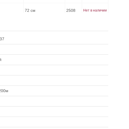
72 см
2508
Нет в наличии
72 см
2510
Нет в наличии
37
90 см
2510
Нет в наличии
81 см
3000
Нет в наличии
й
81 см
3012
Нет в наличии
95 см
3012
Нет в наличии
200м
97 см
3500
Нет в наличии
106 см
3500
Нет в наличии