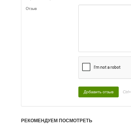
Отзыв
Ctrl
РЕКОМЕНДУЕМ ПОСМОТРЕТЬ