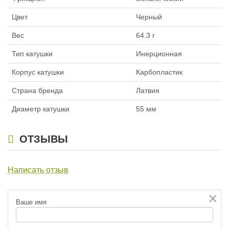
Цвет
Черный
Вес
64.3 г
Тип катушки
Инерционная
Корпус катушки
Карбопластик
Страна бренда
Латвия
Диаметр катушки
55 мм
ОТЗЫВЫ
Написать отзыв
×
Ваше имя