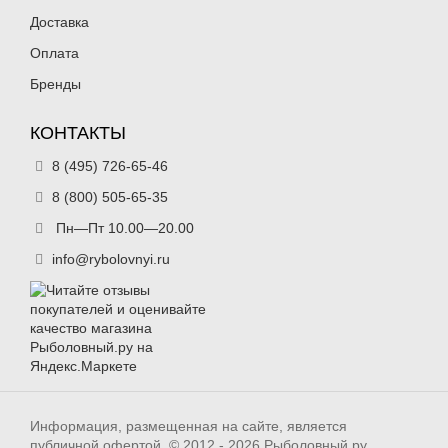
Доставка
Оплата
Бренды
КОНТАКТЫ
8 (495) 726-65-46
8 (800) 505-65-35
Пн—Пт 10.00—20.00
info@rybolovnyi.ru
Информация, размещенная на сайте, является
публичной офертой. © 2012 - 2026 Рыболовный.ру