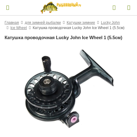
Главная
для зимней рыбалки
Катушки зимние
Lucky John
Ice Wheel
Катушка проводочная Lucky John Ice Wheel 1 (5.5см)
Катушка проводочная Lucky John Ice Wheel 1 (5.5см)