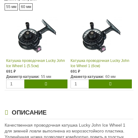
55 мм
60 мм
Катушка проводочная Lucky John
Катушка проводочная Lucky John
Ice Wheel 1 (5.5см)
Ice Wheel 1 (6см)
691
691
₽
₽
Диаметр катушки:
55 мм
Диаметр катушки:
60 мм
ОПИСАНИЕ
Качественная проводочная катушка Lucky John Ice Wheel 1
для зимней ловли выполнена из морозостойкого пластика.
Удлинённая ножка позволяет комфортно ловить в толстых