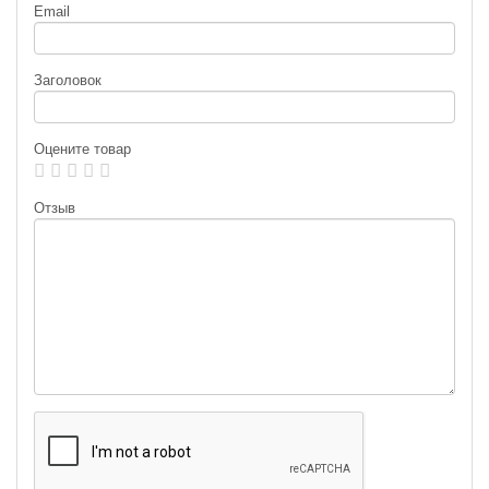
Email
Заголовок
Оцените товар
Отзыв