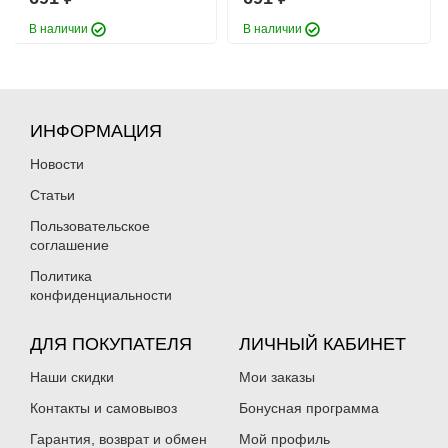
В наличии
В наличии
ИНФОРМАЦИЯ
Новости
Статьи
Пользовательское
соглашение
Политика
конфиденциальности
ДЛЯ ПОКУПАТЕЛЯ
ЛИЧНЫЙ КАБИНЕТ
Наши скидки
Мои заказы
Контакты и самовывоз
Бонусная программа
Гарантия, возврат и обмен
Мой профиль