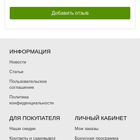
ИНФОРМАЦИЯ
Новости
Статьи
Пользовательское
соглашение
Политика
конфиденциальности
ДЛЯ ПОКУПАТЕЛЯ
ЛИЧНЫЙ КАБИНЕТ
Наши скидки
Мои заказы
Контакты и самовывоз
Бонусная программа