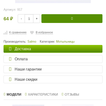
Артикул:
917
64
-
+
₽
К сравнению
В избранное
Производитель:
Salmo
Категории:
Мотыльницы
Доставка
Оплата
Наши гарантии
Наши скидки
МОДЕЛИ
ХАРАКТЕРИСТИКИ
ОТЗЫВЫ