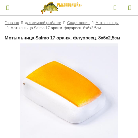
Главная
для зимней рыбалки
Снаряжение
Мотыльницы
Мотыльница Salmo 17 оранж. флуоресц. 8x6x2,5см
Мотыльница Salmo 17 оранж. флуоресц. 8x6x2,5см