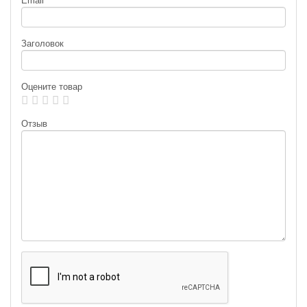
Email
Заголовок
Оцените товар
Отзыв