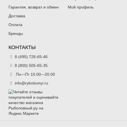
Гарантия, возврат и обмен
Мой профиль
Доставка
Оплата
Бренды
КОНТАКТЫ
8 (495) 726-65-46
8 (800) 505-65-35
Пн—Пт 10.00—20.00
info@rybolovnyi.ru