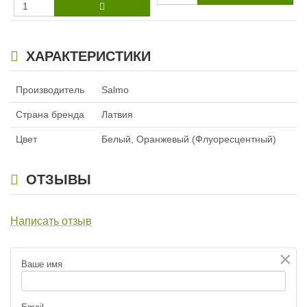
ХАРАКТЕРИСТИКИ
Производитель
Salmo
Страна бренда
Латвия
Цвет
Белый, Оранжевый (Флуоресцентный)
ОТЗЫВЫ
Написать отзыв
×
Ваше имя