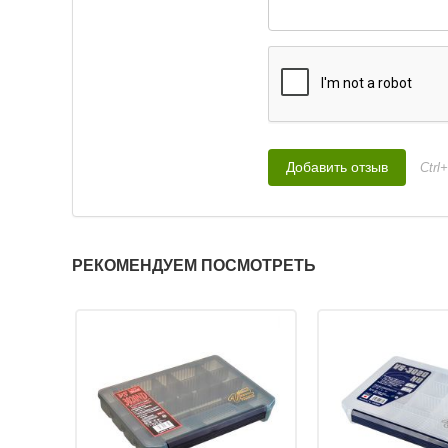
Ctrl
РЕКОМЕНДУЕМ ПОСМОТРЕТЬ