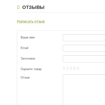
ОТЗЫВЫ
Написать отзыв
Ваше имя
Email
Заголовок
Оцените товар
Отзыв