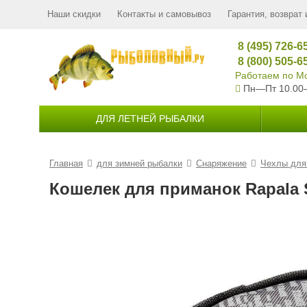
Наши скидки
Контакты и самовывоз
Гарантия, возврат 
8 (495) 726-6
8 (800) 505-6
Работаем по Мо
Пн—Пт 10.00
ДЛЯ ЛЕТНЕЙ РЫБАЛКИ
Главная
для зимней рыбалки
Снаряжение
Чехлы для
Кошелек для приманок Rapala 