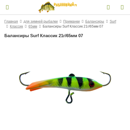
Главная
для зимней рыбалки
Приманки
Балансиры
Surf
Классик
65мм
Балансиры Surf Классик 21г/65мм 07
Балансиры Surf Классик 21г/65мм 07