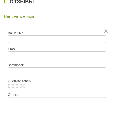
ОТЗЫВЫ
Написать отзыв
×
Ваше имя
Email
Заголовок
Оцените товар
Отзыв