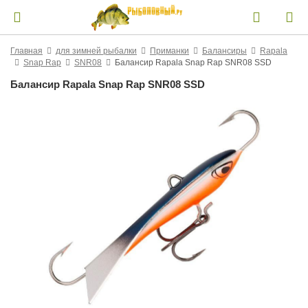
Главная
для зимней рыбалки
Приманки
Балансиры
Rapala
Snap Rap
SNR08
Балансир Rapala Snap Rap SNR08 SSD
Балансир Rapala Snap Rap SNR08 SSD