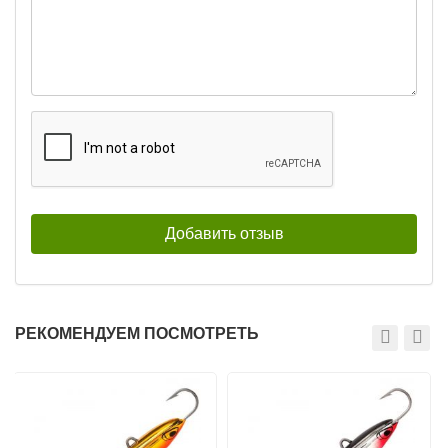
РЕКОМЕНДУЕМ ПОСМОТРЕТЬ