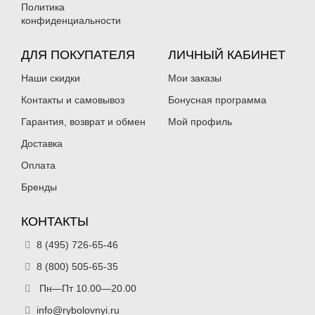
Политика
конфиденциальности
ДЛЯ ПОКУПАТЕЛЯ
ЛИЧНЫЙ КАБИНЕТ
Наши скидки
Мои заказы
Контакты и самовывоз
Бонусная программа
Гарантия, возврат и обмен
Мой профиль
Доставка
Оплата
Бренды
КОНТАКТЫ
8 (495) 726-65-46
8 (800) 505-65-35
Пн—Пт 10.00—20.00
info@rybolovnyi.ru