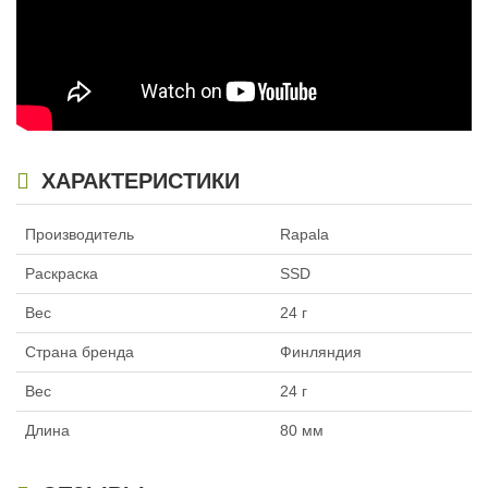
ХАРАКТЕРИСТИКИ
Производитель
Rapala
Раскраска
SSD
Вес
24 г
Страна бренда
Финляндия
Вес
24 г
Длина
80 мм