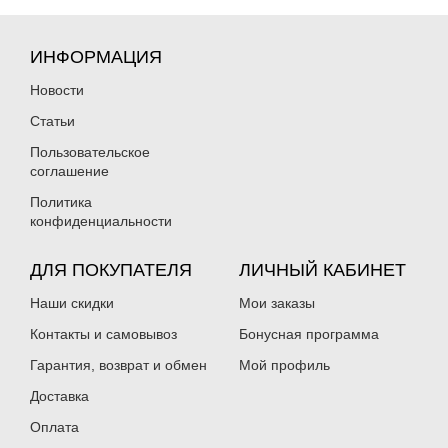
ИНФОРМАЦИЯ
Новости
Статьи
Пользовательское
соглашение
Политика
конфиденциальности
ДЛЯ ПОКУПАТЕЛЯ
ЛИЧНЫЙ КАБИНЕТ
Наши скидки
Мои заказы
Контакты и самовывоз
Бонусная программа
Гарантия, возврат и обмен
Мой профиль
Доставка
Оплата