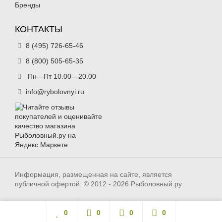
Бренды
КОНТАКТЫ
8 (495) 726-65-46
8 (800) 505-65-35
Пн—Пт 10.00—20.00
info@rybolovnyi.ru
Информация, размещенная на сайте, является
публичной офертой. © 2012 - 2026 Рыболовный.ру
0
0
0
0