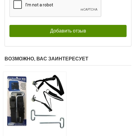
ВОЗМОЖНО, ВАС ЗАИНТЕРЕСУЕТ