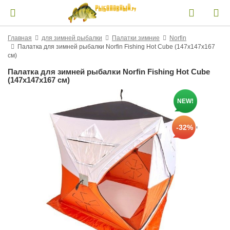
Главная
для зимней рыбалки
Палатки зимние
Norfin
Палатка для зимней рыбалки Norfin Fishing Hot Cube (147x147x167
см)
Палатка для зимней рыбалки Norfin Fishing Hot Cube
(147x147x167 см)
NEW!
-32%