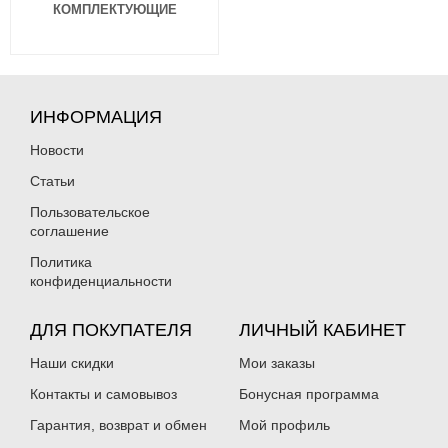
КОМПЛЕКТУЮЩИЕ
ИНФОРМАЦИЯ
Новости
Статьи
Пользовательское
соглашение
Политика
конфиденциальности
ДЛЯ ПОКУПАТЕЛЯ
ЛИЧНЫЙ КАБИНЕТ
Наши скидки
Мои заказы
Контакты и самовывоз
Бонусная программа
Гарантия, возврат и обмен
Мой профиль