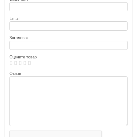
Email
Заголовок
Оцените товар
Отзыв