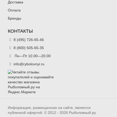
Доставка
Оплата
Бренды
КОНТАКТЫ
8 (495) 726-65-46
8 (800) 505-65-35
Пн—Пт 10.00—20.00
info@rybolovnyi.ru
Информация, размещенная на сайте, является
публичной офертой. © 2012 - 2026 Рыболовный.ру