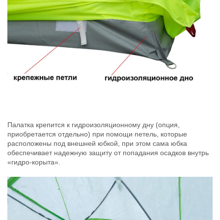
Палатка крепится к гидроизоляционному дну (опция,
приобретается отдельно) при помощи петель, которые
расположены под внешней юбкой, при этом сама юбка
обеспечивает надежную защиту от попадания осадков внутрь
«гидро-корыта».