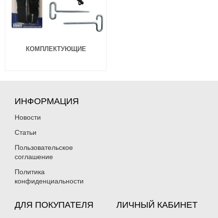
КОМПЛЕКТУЮЩИЕ
ИНФОРМАЦИЯ
Новости
Статьи
Пользовательское
соглашение
Политика
конфиденциальности
ДЛЯ ПОКУПАТЕЛЯ
ЛИЧНЫЙ КАБИНЕТ