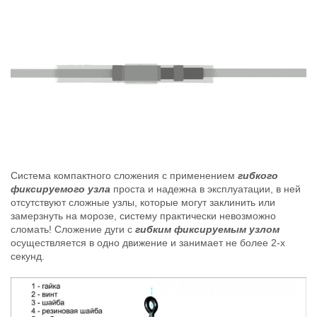
Система компактного сложения с применением
гибкого
фиксируемого узла
проста и надежна в эксплуатации, в ней
отсутствуют сложные узлы, которые могут заклинить или
замерзнуть на морозе, систему практически невозможно
сломать! Сложение дуги с
гибким фиксируемым узлом
осуществляется в одно движение и занимает не более 2-х
секунд.