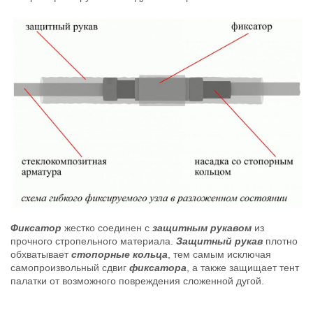
Фиксатор
жестко соединен с
защитным рукавом
из
прочного стропельного материала.
Защитный рукав
плотно
обхватывает
стопорные кольца
, тем самым исключая
самопроизвольный сдвиг
фиксатора
, а также защищает тент
палатки от возможного повреждения сложенной дугой.