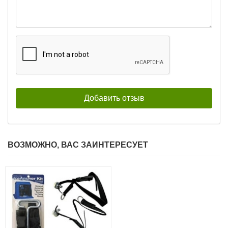
ВОЗМОЖНО, ВАС ЗАИНТЕРЕСУЕТ