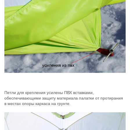
Петли для крепления усилены ПВХ вставками,
обеспечивающими защиту материала палатки от протирания
в местах опоры каркаса на грунте.