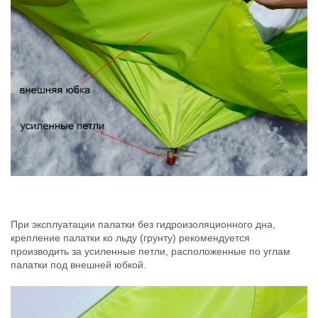
При эксплуатации палатки без гидроизоляционного дна,
крепление палатки ко льду (грунту) рекомендуется
производить за усиленные петли, расположенные по углам
палатки под внешней юбкой.