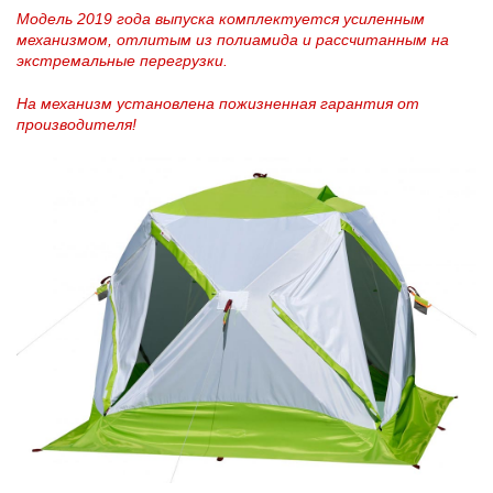
Модель 2019 года выпуска комплектуется усиленным
механизмом, отлитым из полиамида и рассчитанным на
экстремальные перегрузки.
На механизм установлена пожизненная гарантия от
производителя!