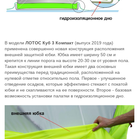
В модели
ЛОТОС Куб 3 Компакт
(выпуск 2019 года)
применена совершенно новая конструкция расположения
внешней защитной юбки. Юбка имеет ширину 50 см и
крепится к линии порога на высоте 20-30 см от уровня пола.
Такая конструкция внешней юбки имеет два основных
преимущества перед традиционной, расположенной на
нулевой отметке относительно пола. Первое - улучшенное
отведение осадков, которые эффективно стекают с покатой
юбки и не скапливаются на ее поверхности. Второе - базовая
возможность установки палатки в гидроизоляционное дно.