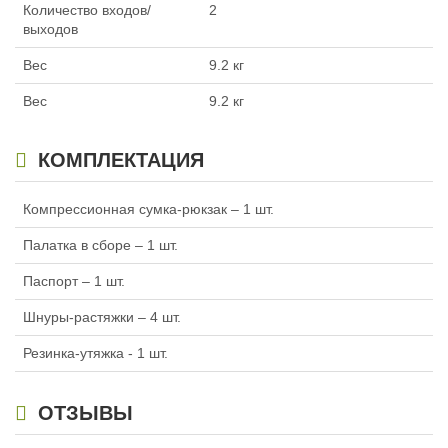
Количество входов/
2
выходов
Вес
9.2 кг
Вес
9.2 кг
КОМПЛЕКТАЦИЯ
Компрессионная сумка-рюкзак – 1 шт.
Палатка в сборе – 1 шт.
Паспорт – 1 шт.
Шнуры-растяжки – 4 шт.
Резинка-утяжка - 1 шт.
ОТЗЫВЫ