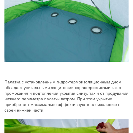
Палатка с установленным гидро-термоизоляционным дном
обладает уникальными защитными характеристиками как от
промокания и подтопления укрытия снизу, так и от продувания
нижнего периметра палатки ветром. При этом укрытие
приобретает максимально эффективную теплоизоляцию в
своей нижней части.