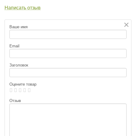
Написать отзыв
×
Ваше имя
Email
Заголовок
Оцените товар
Отзыв