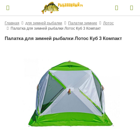
Главная
для зимней рыбалки
Палатки зимние
Лотос
Палатка для зимней рыбалки Лотос Куб 3 Компакт
Палатка для зимней рыбалки Лотос Куб 3 Компакт