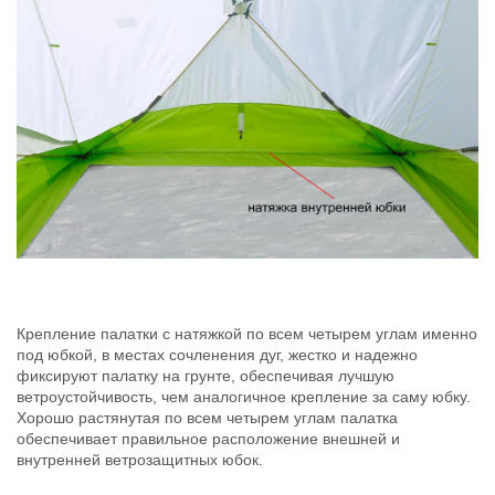
Крепление палатки с натяжкой по всем четырем углам именно
под юбкой, в местах сочленения дуг, жестко и надежно
фиксируют палатку на грунте, обеспечивая лучшую
ветроустойчивость, чем аналогичное крепление за саму юбку.
Хорошо растянутая по всем четырем углам палатка
обеспечивает правильное расположение внешней и
внутренней ветрозащитных юбок.