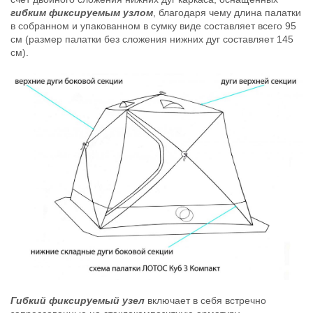
гибким фиксируемым узлом
, благодаря чему длина палатки
в собранном и упакованном в сумку виде составляет всего 95
см (размер палатки без сложения нижних дуг составляет 145
см).
Гибкий фиксируемый узел
включает в себя встречно