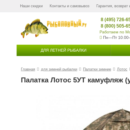
Наши скидки
Контакты и самовывоз
Гарантия, возврат 
8 (495) 726-6
8 (800) 505-6
Работаем по Мо
Пн—Пт 10.00
ДЛЯ ЛЕТНЕЙ РЫБАЛКИ
Главная
для зимней рыбалки
Палатки зимние
Лотос
Палатка Лотос 5УТ камуфляж (