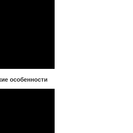
кие особенности