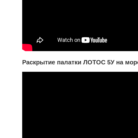
Раскрытие палатки ЛОТОС 5У на мор