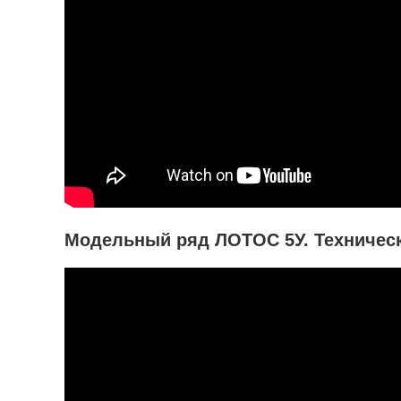
Модельный ряд ЛОТОС 5У. Техничес