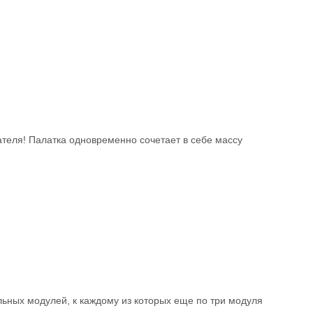
теля! Палатка одновременно сочетает в себе массу
ьных модулей, к каждому из которых еще по три модуля