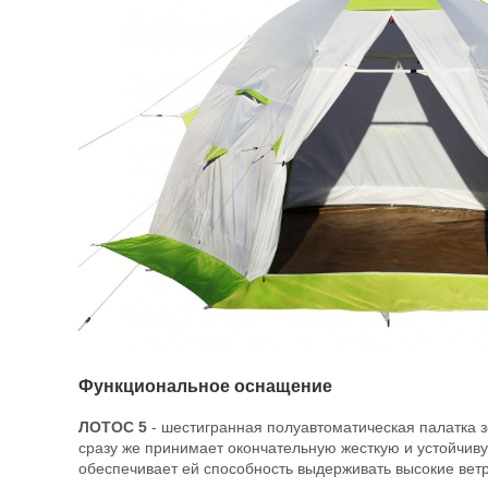
Функциональное оснащение
ЛОТОС 5
- шестигранная полуавтоматическая палатка з
сразу же принимает окончательную жесткую и устойчив
обеспечивает ей способность выдерживать высокие ветр