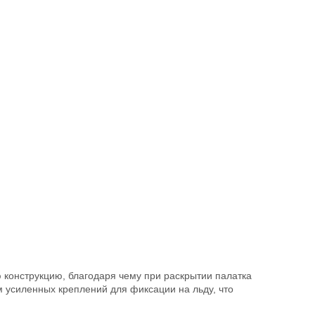
 конструкцию, благодаря чему при раскрытии палатка
 усиленных креплений для фиксации на льду, что