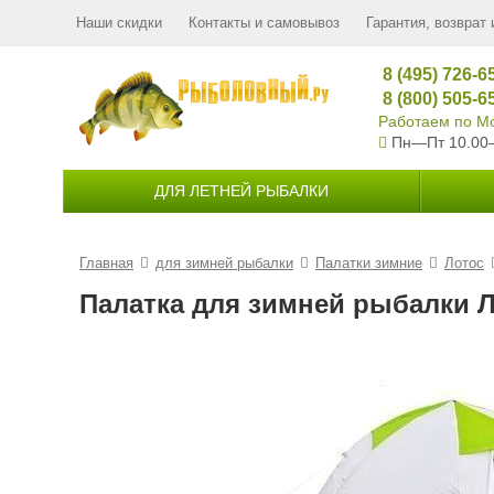
Наши скидки
Контакты и самовывоз
Гарантия, возврат 
8 (495) 726-6
8 (800) 505-6
Работаем по Мо
Пн—Пт 10.00
ДЛЯ ЛЕТНЕЙ РЫБАЛКИ
Главная
для зимней рыбалки
Палатки зимние
Лотос
Палатка для зимней рыбалки Ло