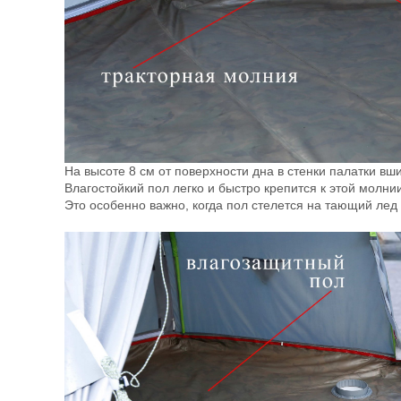
На высоте 8 см от поверхности дна в стенки палатки вш
Влагостойкий пол легко и быстро крепится к этой молн
Это особенно важно, когда пол стелется на тающий лед 