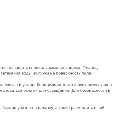
дуется оснащать специальными фланцами. Фланец
 затекания воды из лунки на поверхность пола.
а светло и уютно. Конструкция тента и всех аксессуаров
ользоваться окнами для освещения. Для безопасности в
быстро упаковать палатку, а также разместить в ней