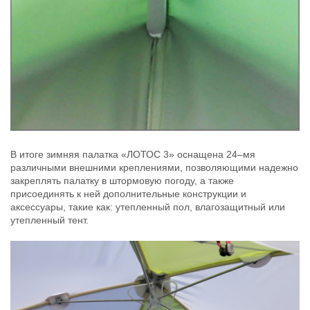
В итоге зимняя палатка «ЛОТОС 3» оснащена 24–мя
различными внешними креплениями, позволяющими надежно
закреплять палатку в штормовую погоду, а также
присоединять к ней дополнительные конструкции и
аксессуары, такие как: утепленный пол, влагозащитный или
утепленный тент.