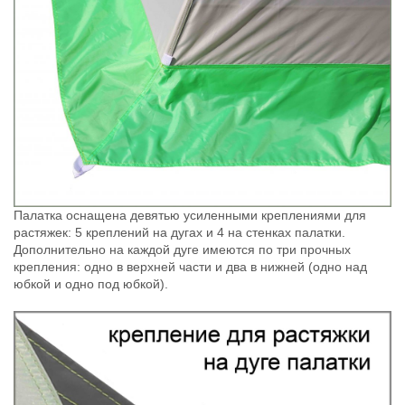
Палатка оснащена девятью усиленными креплениями для
растяжек: 5 креплений на дугах и 4 на стенках палатки.
Дополнительно на каждой дуге имеются по три прочных
крепления: одно в верхней части и два в нижней (одно над
юбкой и одно под юбкой).