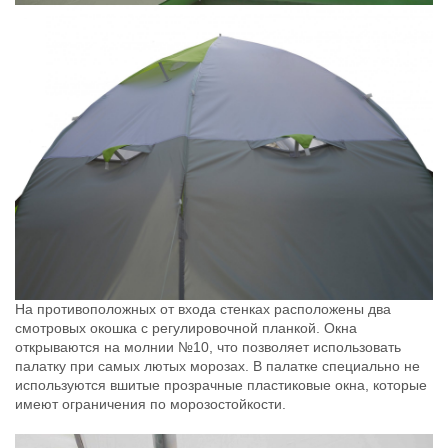
На противоположных от входа стенках расположены два
смотровых окошка с регулировочной планкой. Окна
открываются на молнии №10, что позволяет использовать
палатку при самых лютых морозах. В палатке специально не
используются вшитые прозрачные пластиковые окна, которые
имеют ограничения по морозостойкости.