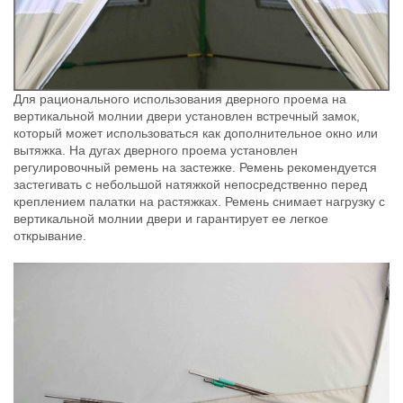
Для рационального использования дверного проема на
вертикальной молнии двери установлен встречный замок,
который может использоваться как дополнительное окно или
вытяжка. На дугах дверного проема установлен
регулировочный ремень на застежке. Ремень рекомендуется
застегивать с небольшой натяжкой непосредственно перед
креплением палатки на растяжках. Ремень снимает нагрузку с
вертикальной молнии двери и гарантирует ее легкое
открывание.