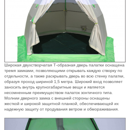
Широкая двухстворчатая Т-образная дверь палатки оснащена
тремя замками, позволяющими открывать каждую створку по
отдельности, а также раскрывать дверь во всю стенку палатки,
образуя проход шириной 1,5 метра. Широкий вход позволяет
заносить внутрь крупногабаритные вещи и является
несомненным преимуществом палаток зонтичного типа.
Молнии дверного замка с внешней стороны оснащены
жесткой и широкой защитной планкой, обеспечивающей их
надежную защиту от продувания ветром и обмораживания.