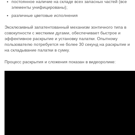
постоянное наличие на складе всех запасных частей (все
элементы унифицированы);
различные цветовые исполнения
Эксклюзивный запатентованный механизм зонтичного типа в
совокупности с жесткими дугами, обеспечивает быстрое и
эффективное раскрытие и установку палатки. Опытному
пользователю потребуется не более 30 секунд на раскрытие и
на складывание палатки в сумку.
Процесс раскрытия и сложения показан в видеоролике: