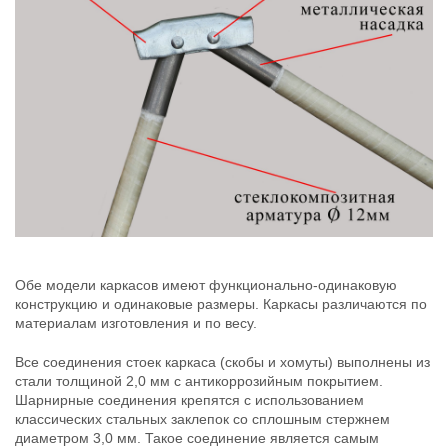
Обе модели каркасов имеют функционально-одинаковую
конструкцию и одинаковые размеры. Каркасы различаются по
материалам изготовления и по весу.
Все соединения стоек каркаса (скобы и хомуты) выполнены из
стали толщиной 2,0 мм с антикоррозийным покрытием.
Шарнирные соединения крепятся с использованием
классических стальных заклепок со сплошным стержнем
диаметром 3,0 мм. Такое соединение является самым