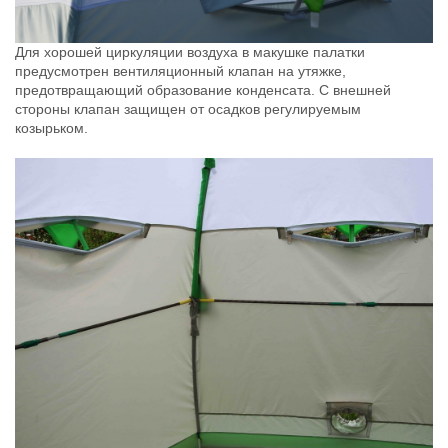
Для хорошей циркуляции воздуха в макушке палатки
предусмотрен вентиляционный клапан на утяжке,
предотвращающий образование конденсата. С внешней
стороны клапан защищен от осадков регулируемым
козырьком.