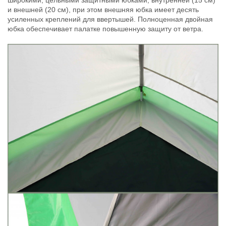
и внешней (20 см), при этом внешняя юбка имеет десять
усиленных креплений для ввертышей. Полноценная двойная
юбка обеспечивает палатке повышенную защиту от ветра.