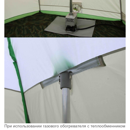
При использовании газового обогревателя с теплообменником