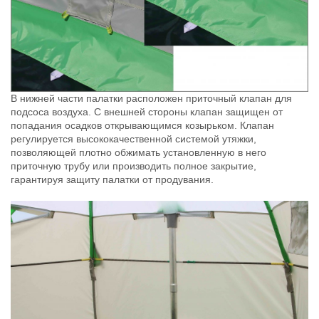
В нижней части палатки расположен приточный клапан для
подсоса воздуха. С внешней стороны клапан защищен от
попадания осадков открывающимся козырьком. Клапан
регулируется высококачественной системой утяжки,
позволяющей плотно обжимать установленную в него
приточную трубу или производить полное закрытие,
гарантируя защиту палатки от продувания.