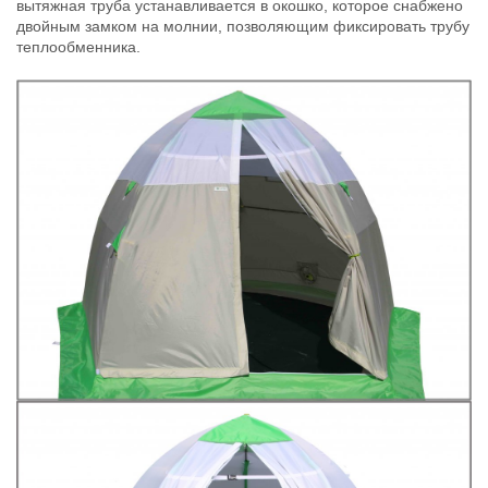
вытяжная труба устанавливается в окошко, которое снабжено
двойным замком на молнии, позволяющим фиксировать трубу
теплообменника.