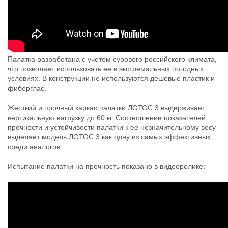
Палатка разработана с учетом сурового российского климата,
что позволяет использовать ее в экстремальных погодных
условиях. В конструкции не используются дешевые пластик и
фиберглас.
Жесткий и прочный каркас палатки ЛОТОС 3 выдерживает
вертикальную нагрузку до 60 кг. Соотношение показателей
прочности и устойчивости палатки к ее незначительному весу
выделяет модель ЛОТОС 3 как одну из самых эффективных
среди аналогов.
Испытание палатки на прочность показано в видеоролике: