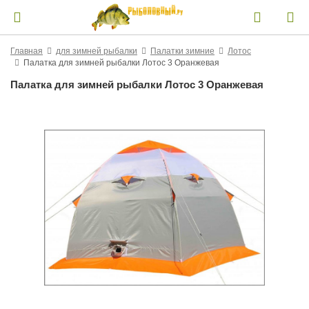
Главная
для зимней рыбалки
Палатки зимние
Лотос
Палатка для зимней рыбалки Лотос 3 Оранжевая
Палатка для зимней рыбалки Лотос 3 Оранжевая