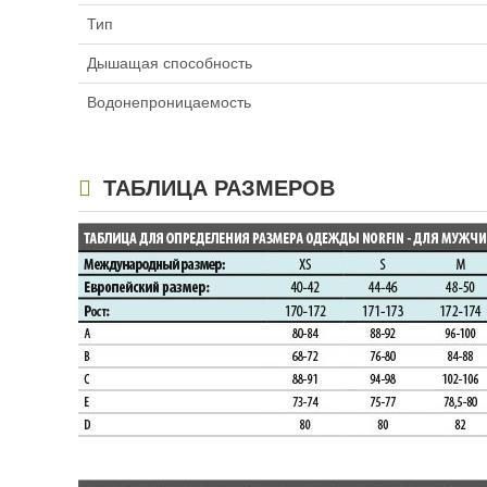
Тип
Дышащая способность
Водонепроницаемость
ТАБЛИЦА РАЗМЕРОВ