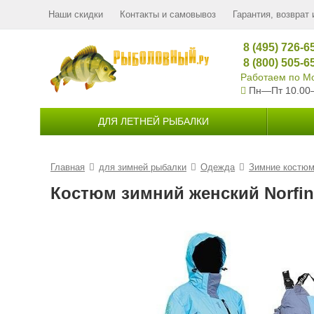
Наши скидки
Контакты и самовывоз
Гарантия, возврат 
8 (495) 726-6
8 (800) 505-6
Работаем по Мо
Пн—Пт 10.00
ДЛЯ ЛЕТНЕЙ РЫБАЛКИ
Главная
для зимней рыбалки
Одежда
Зимние костю
Костюм зимний женский Norfin