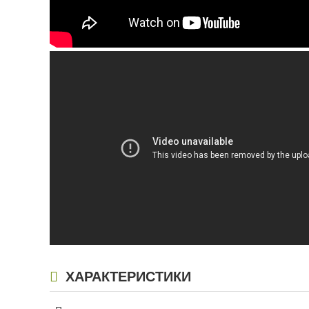
ХАРАКТЕРИСТИКИ