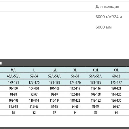
Для женщин
6000 г/м²/24 ч
6000 мм