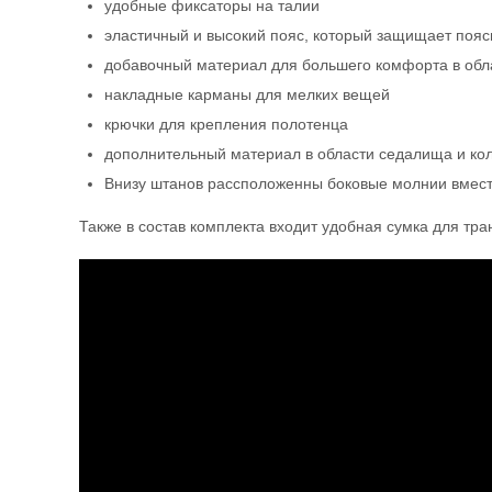
удобные фиксаторы на талии
эластичный и высокий пояс, который защищает пояс
добавочный материал для большего комфорта в обл
накладные карманы для мелких вещей
крючки для крепления полотенца
дополнительный материал в области седалища и ко
Внизу штанов рассположенны боковые молнии вместе
Также в состав комплекта входит удобная сумка для тра