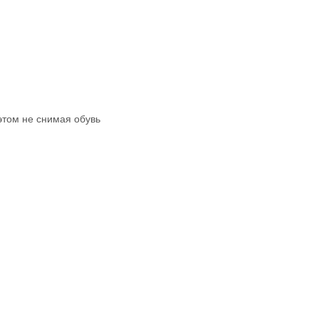
этом не снимая обувь