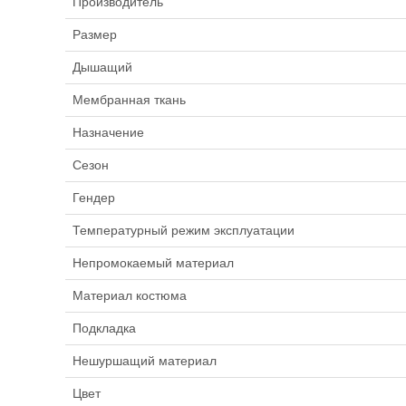
Производитель
Размер
Дышащий
Мембранная ткань
Назначение
Сезон
Гендер
Температурный режим эксплуатации
Непромокаемый материал
Материал костюма
Подкладка
Нешуршащий материал
Цвет