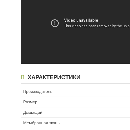
ХАРАКТЕРИСТИКИ
Производитель
Размер
Дышащий
Мембранная ткань