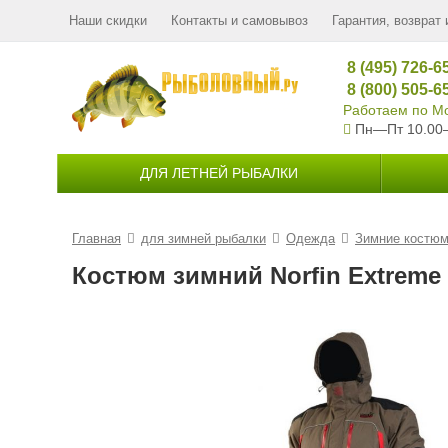
Наши скидки
Контакты и самовывоз
Гарантия, возврат 
8 (495) 726-6
8 (800) 505-6
Работаем по Мо
Пн—Пт 10.00
ДЛЯ ЛЕТНЕЙ РЫБАЛКИ
Главная
для зимней рыбалки
Одежда
Зимние костю
Костюм зимний Norfin Extreme 