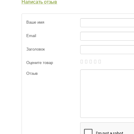
Написать отзыв
Ваше имя
Email
Заголовок
Оцените товар
Отзыв