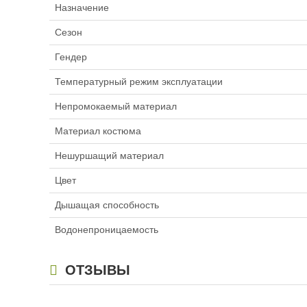
Назначение
Сезон
Гендер
Температурный режим эксплуатации
Непромокаемый материал
Материал костюма
Нешуршащий материал
Цвет
Дышащая способность
Водонепроницаемость
ОТЗЫВЫ