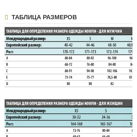
ТАБЛИЦА РАЗМЕРОВ