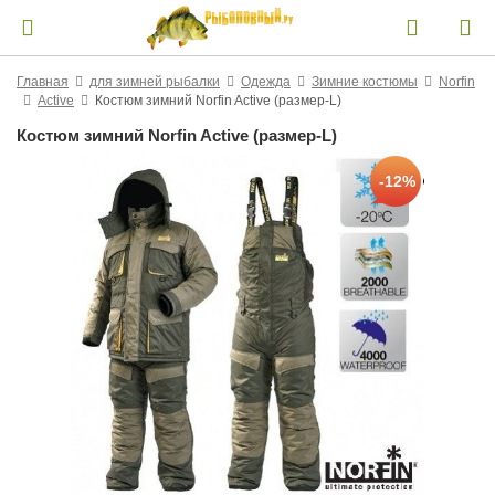
Главная
для зимней рыбалки
Одежда
Зимние костюмы
Norfin
Active
Костюм зимний Norfin Active (размер-L)
Костюм зимний Norfin Active (размер-L)
-12%