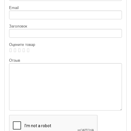
Email
Заголовок
Оцените товар
Отзыв