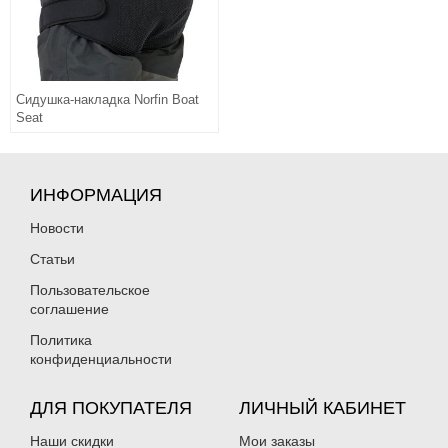
Сидушка-накладка Norfin Boat
Seat
ИНФОРМАЦИЯ
Новости
Статьи
Пользовательское
соглашение
Политика
конфиденциальности
ДЛЯ ПОКУПАТЕЛЯ
ЛИЧНЫЙ КАБИНЕТ
Наши скидки
Мои заказы