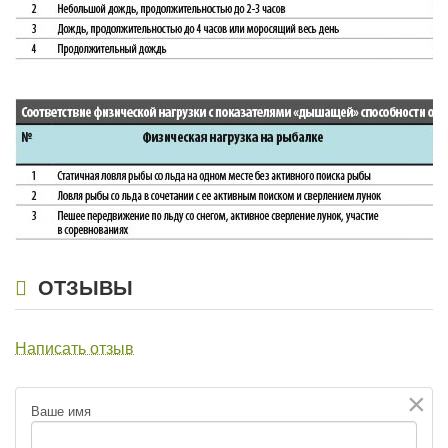
ОТЗЫВЫ
Написать отзыв
×
Ваше имя