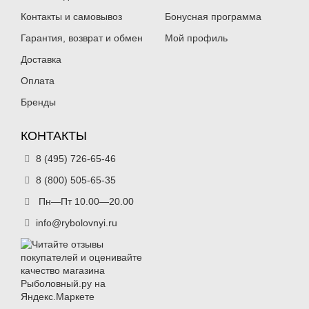
Контакты и самовывоз
Бонусная программа
Гарантия, возврат и обмен
Мой профиль
Доставка
Оплата
Бренды
КОНТАКТЫ
8 (495) 726-65-46
8 (800) 505-65-35
Пн—Пт 10.00—20.00
info@rybolovnyi.ru