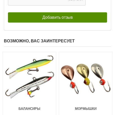
ВОЗМОЖНО, ВАС ЗАИНТЕРЕСУЕТ
БАЛАНСИРЫ
МОРМЫШКИ