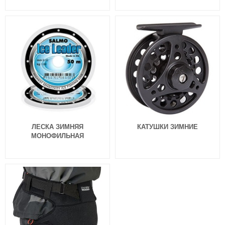
ЛЕСКА ЗИМНЯЯ
КАТУШКИ ЗИМНИЕ
МОНОФИЛЬНАЯ