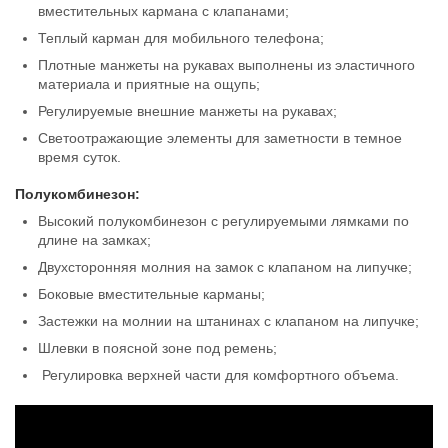
вместительных кармана с клапанами;
Теплый карман для мобильного телефона;
Плотные манжеты на рукавах выполнены из эластичного
материала и приятные на ощупь;
Регулируемые внешние манжеты на рукавах;
Светоотражающие элементы для заметности в темное
время суток.
Полукомбинезон:
Высокий полукомбинезон с регулируемыми лямками по
длине на замках;
Двухсторонняя молния на замок с клапаном на липучке;
Боковые вместительные карманы;
Застежки на молнии на штанинах с клапаном на липучке;
Шлевки в поясной зоне под ремень;
Регулировка верхней части для комфортного объема.