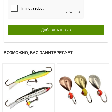
ВОЗМОЖНО, ВАС ЗАИНТЕРЕСУЕТ