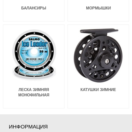
БАЛАНСИРЫ
МОРМЫШКИ
ЛЕСКА ЗИМНЯЯ
КАТУШКИ ЗИМНИЕ
МОНОФИЛЬНАЯ
ИНФОРМАЦИЯ