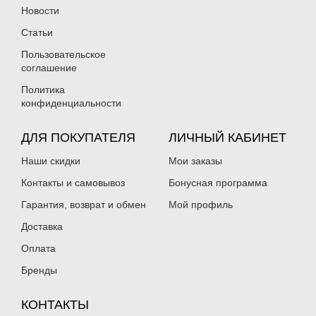
Новости
Статьи
Пользовательское
соглашение
Политика
конфиденциальности
ДЛЯ ПОКУПАТЕЛЯ
ЛИЧНЫЙ КАБИНЕТ
Наши скидки
Мои заказы
Контакты и самовывоз
Бонусная программа
Гарантия, возврат и обмен
Мой профиль
Доставка
Оплата
Бренды
КОНТАКТЫ