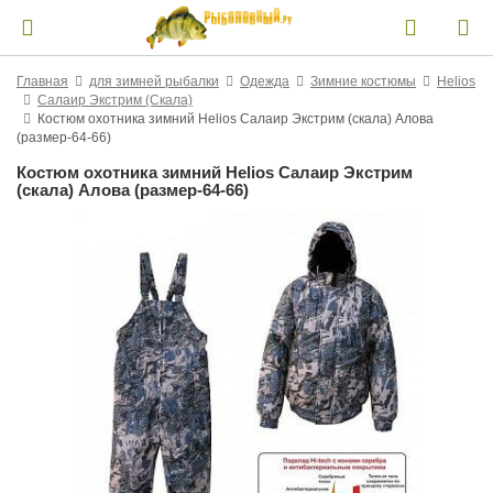
Главная
для зимней рыбалки
Одежда
Зимние костюмы
Helios
Салаир Экстрим (Скала)
Костюм охотника зимний Helios Салаир Экстрим (скала) Алова
(размер-64-66)
Костюм охотника зимний Helios Салаир Экстрим
(скала) Алова (размер-64-66)