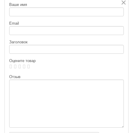
×
Ваше имя
Email
Заголовок
Оцените товар
Отзыв