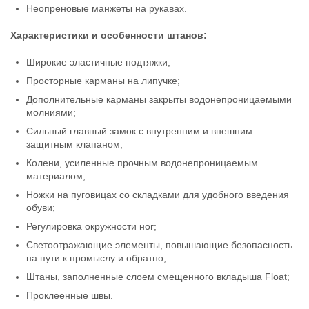
Неопреновые манжеты на рукавах.
Характеристики и особенности штанов:
Широкие эластичные подтяжки;
Просторные карманы на липучке;
Дополнительные карманы закрыты водонепроницаемыми
молниями;
Сильный главный замок с внутренним и внешним
защитным клапаном;
Колени, усиленные прочным водонепроницаемым
материалом;
Ножки на пуговицах со складками для удобного введения
обуви;
Регулировка окружности ног;
Светоотражающие элементы, повышающие безопасность
на пути к промыслу и обратно;
Штаны, заполненные слоем смещенного вкладыша Float;
Проклеенные швы.