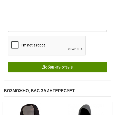
ВОЗМОЖНО, ВАС ЗАИНТЕРЕСУЕТ