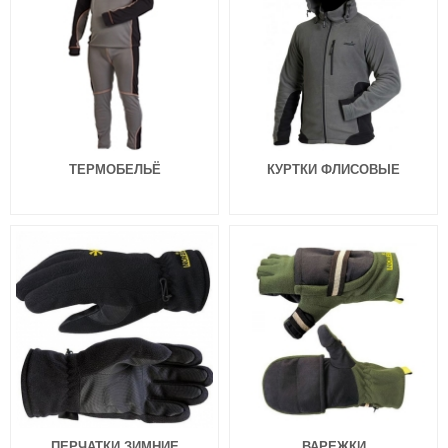
ТЕРМОБЕЛЬЁ
КУРТКИ ФЛИСОВЫЕ
ПЕРЧАТКИ ЗИМНИЕ
ВАРЕЖКИ