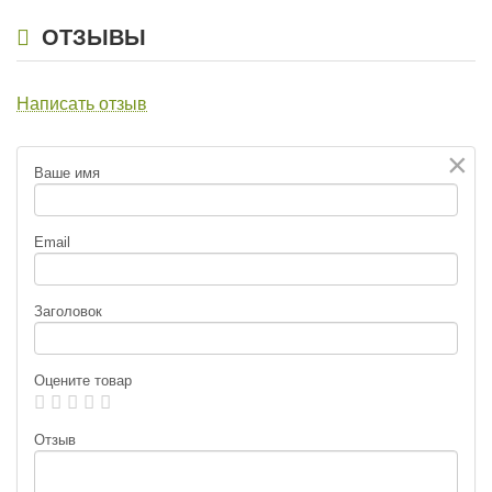
ОТЗЫВЫ
Написать отзыв
×
Ваше имя
Email
Заголовок
Оцените товар
Отзыв