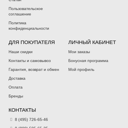
Пользовательское
соглашение
Политика
конфиденциальности
ДЛЯ ПОКУПАТЕЛЯ
ЛИЧНЫЙ КАБИНЕТ
Наши скидки
Мои заказы
Контакты и самовывоз
Бонусная программа
Гарантия, возврат и обмен
Мой профиль
Доставка
Оплата
Бренды
КОНТАКТЫ
8 (495) 726-65-46