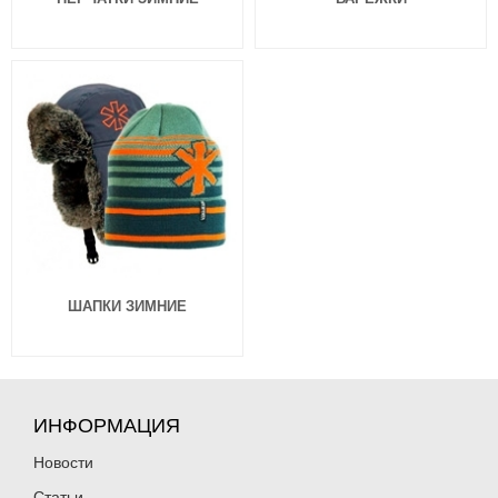
ШАПКИ ЗИМНИЕ
ИНФОРМАЦИЯ
Новости
Статьи