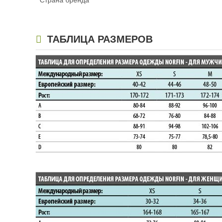
Страна бренда
ТАБЛИЦА РАЗМЕРОВ