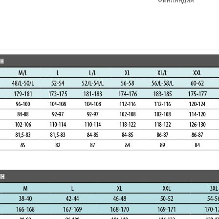
Финляндия