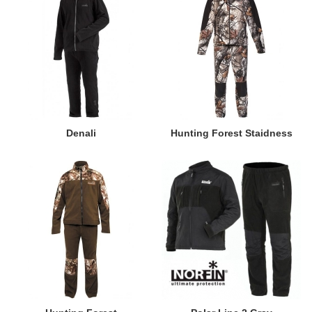
Denali
Hunting Forest Staidness