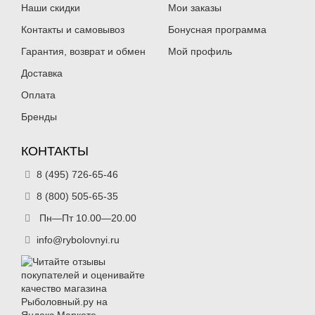
Наши скидки
Мои заказы
Контакты и самовывоз
Бонусная программа
Гарантия, возврат и обмен
Мой профиль
Доставка
Оплата
Бренды
КОНТАКТЫ
8 (495) 726-65-46
8 (800) 505-65-35
Пн—Пт 10.00—20.00
info@rybolovnyi.ru