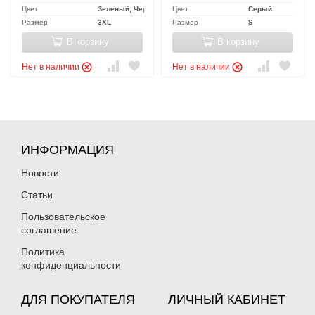
Цвет
Зеленый, Черный
Цвет
Серый
Размер
3XL
Размер
S
В корзину
В корзину
Нет в наличии
Нет в наличии
ИНФОРМАЦИЯ
Новости
Статьи
Пользовательское
соглашение
Политика
конфиденциальности
ДЛЯ ПОКУПАТЕЛЯ
ЛИЧНЫЙ КАБИНЕТ