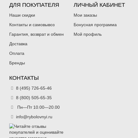
ДЛЯ ПОКУПАТЕЛЯ
ЛИЧНЫЙ КАБИНЕТ
Наши скидки
Мои заказы
Контакты и самовывоз
Бонусная программа
Гарантия, возврат и обмен
Мой профиль
Доставка
Оплата
Бренды
КОНТАКТЫ
8 (495) 726-65-46
8 (800) 505-65-35
Пн—Пт 10.00—20.00
info@rybolovnyi.ru