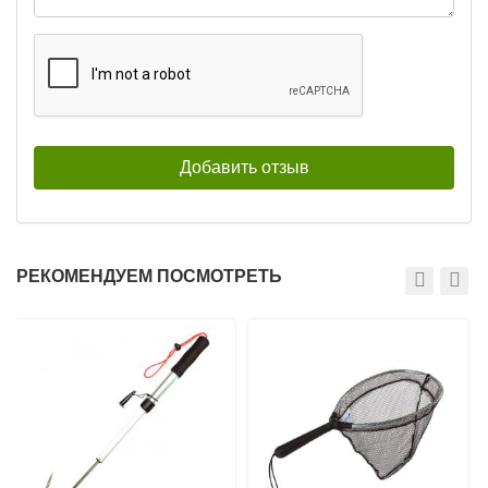
РЕКОМЕНДУЕМ ПОСМОТРЕТЬ