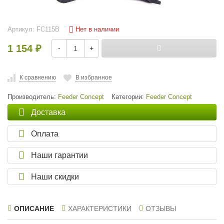
Нет в наличии
Артикул:
FC115B
1 154
-
+
₽
К сравнению
В избранное
Производитель:
Feeder Concept
Категории:
Feeder Concept
Доставка
Оплата
Наши гарантии
Наши скидки
ОПИСАНИЕ
ХАРАКТЕРИСТИКИ
ОТЗЫВЫ