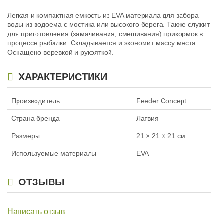
Легкая и компактная емкость из EVA материала для забора
воды из водоема с мостика или высокого берега. Также служит
для приготовления (замачивания, смешивания) прикормок в
процессе рыбалки. Складывается и экономит массу места.
Оснащено веревкой и рукояткой.
ХАРАКТЕРИСТИКИ
Производитель
Feeder Concept
Страна бренда
Латвия
Размеры
21 × 21 × 21 см
Используемые материалы
EVA
ОТЗЫВЫ
Написать отзыв