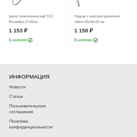
Багор телескопический TG2
Подсак с короткой рукояткой
Kosadaka 27-60см
Salmo 63x45x25 см
1 153
1 158
₽
₽
В наличии
В наличии
ИНФОРМАЦИЯ
Новости
Статьи
Пользовательское
соглашение
Политика
конфиденциальности