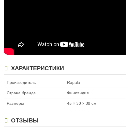
ХАРАКТЕРИСТИКИ
Производитель
Rapala
Страна бренда
Финляндия
Размеры
45 × 30 × 39 см
ОТЗЫВЫ