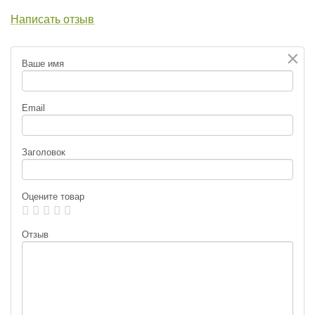
Написать отзыв
×
Ваше имя
Email
Заголовок
Оцените товар
Отзыв