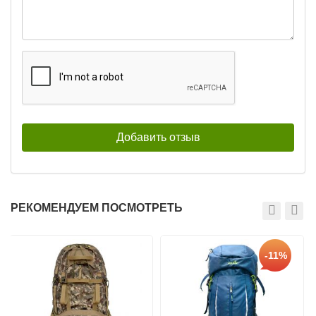
РЕКОМЕНДУЕМ ПОСМОТРЕТЬ
-11%