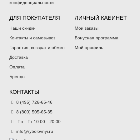
конфиденциальности
ДЛЯ ПОКУПАТЕЛЯ
ЛИЧНЫЙ КАБИНЕТ
Наши скидки
Мои заказы
Контакты и самовывоз
Бонусная программа
Гарантия, возврат и обмен
Мой профиль
Доставка
Оплата
Бренды
КОНТАКТЫ
8 (495) 726-65-46
8 (800) 505-65-35
Пн—Пт 10.00—20.00
info@rybolovnyi.ru