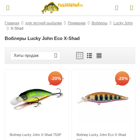
Главная
для летней рыбалки
Приманки
Воблеры
Lucky John
X-Shad
Воблеры Lucky John Eco X-Shad
Хиты продаж
-20%
-20%
Воблер Lucky John X-Shad 75SP
Воблер Lucky John Eco X-Shad