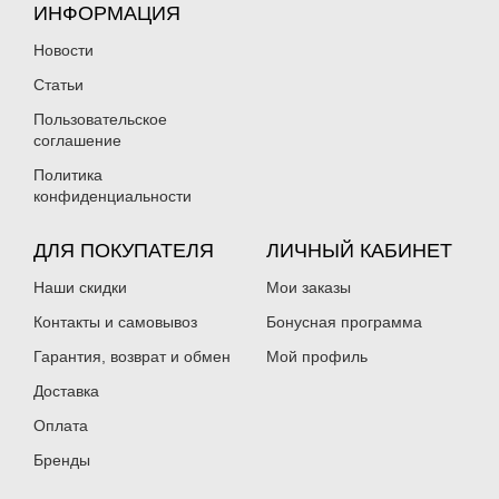
ИНФОРМАЦИЯ
Новости
Статьи
Пользовательское
соглашение
Политика
конфиденциальности
ДЛЯ ПОКУПАТЕЛЯ
ЛИЧНЫЙ КАБИНЕТ
Наши скидки
Мои заказы
Контакты и самовывоз
Бонусная программа
Гарантия, возврат и обмен
Мой профиль
Доставка
Оплата
Бренды