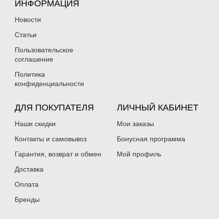
ИНФОРМАЦИЯ
Новости
Статьи
Пользовательское
соглашение
Политика
конфиденциальности
ДЛЯ ПОКУПАТЕЛЯ
ЛИЧНЫЙ КАБИНЕТ
Наши скидки
Мои заказы
Контакты и самовывоз
Бонусная программа
Гарантия, возврат и обмен
Мой профиль
Доставка
Оплата
Бренды