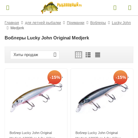
Главная
для летней рыбалки
Приманки
Воблеры
Lucky John
Medjerk
Воблеры Lucky John Original Medjerk
Хиты продаж
-15%
-15%
Воблер Lucky John Original
Воблер Lucky John Original