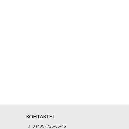
КОНТАКТЫ
8 (495) 726-65-46