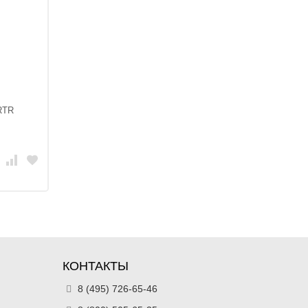
RTR
КОНТАКТЫ
8 (495) 726-65-46