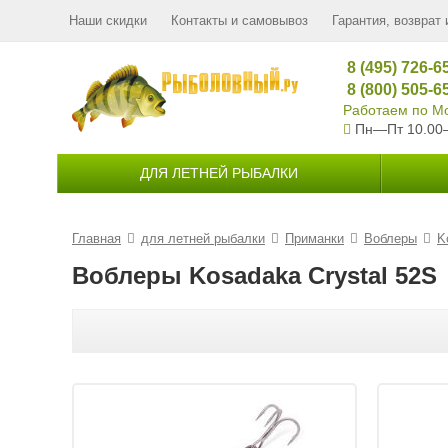
Наши скидки
Контакты и самовывоз
Гарантия, возврат 
8 (495) 726-6
8 (800) 505-6
Работаем по Мо
Пн—Пт 10.00
ДЛЯ ЛЕТНЕЙ РЫБАЛКИ
Главная
для летней рыбалки
Приманки
Воблеры
K
Воблеры Kosadaka Crystal 52S