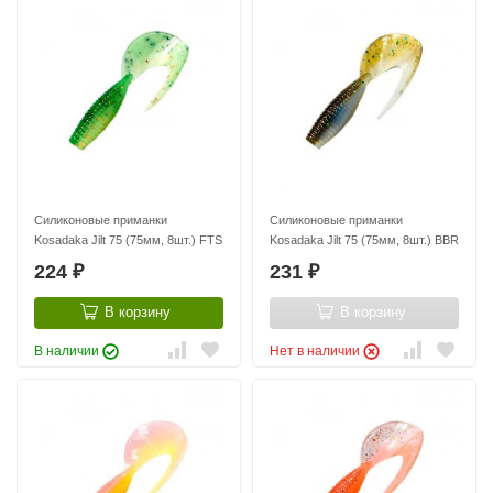
Силиконовые приманки
Силиконовые приманки
Kosadaka Jilt 75 (75мм, 8шт.) FTS
Kosadaka Jilt 75 (75мм, 8шт.) BBR
224
231
₽
₽
В корзину
В корзину
В наличии
Нет в наличии