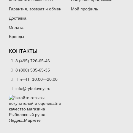
Гарантия, возврат и обмен
Мой профиль
Доставка
Оплата
Бренды
КОНТАКТЫ
8 (495) 726-65-46
8 (800) 505-65-35
Пн—Пт 10.00—20.00
info@rybolovnyi.ru