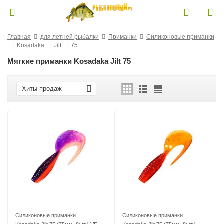
Главная
для летней рыбалки
Приманки
Силиконовые приманки
Kosadaka
Jilt
75
Мягкие приманки Kosadaka Jilt 75
Хиты продаж
Силиконовые приманки
Силиконовые приманки