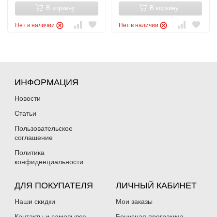
В корзину
В корзину
Нет в наличии
Нет в наличии
ИНФОРМАЦИЯ
Новости
Статьи
Пользовательское
соглашение
Политика
конфиденциальности
ДЛЯ ПОКУПАТЕЛЯ
ЛИЧНЫЙ КАБИНЕТ
Наши скидки
Мои заказы
Контакты и самовывоз
Бонусная программа