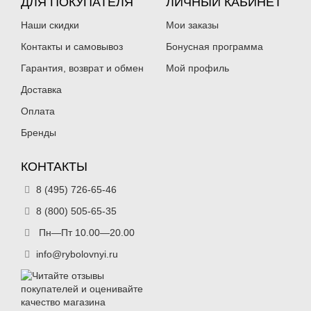
ДЛЯ ПОКУПАТЕЛЯ
ЛИЧНЫЙ КАБИНЕТ
Наши скидки
Мои заказы
Контакты и самовывоз
Бонусная программа
Гарантия, возврат и обмен
Мой профиль
Доставка
Оплата
Бренды
КОНТАКТЫ
8 (495) 726-65-46
8 (800) 505-65-35
Пн—Пт 10.00—20.00
info@rybolovnyi.ru