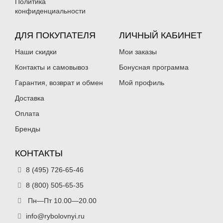
Политика
конфиденциальности
ДЛЯ ПОКУПАТЕЛЯ
ЛИЧНЫЙ КАБИНЕТ
Наши скидки
Мои заказы
Контакты и самовывоз
Бонусная программа
Гарантия, возврат и обмен
Мой профиль
Доставка
Оплата
Бренды
КОНТАКТЫ
8 (495) 726-65-46
8 (800) 505-65-35
Пн—Пт 10.00—20.00
info@rybolovnyi.ru