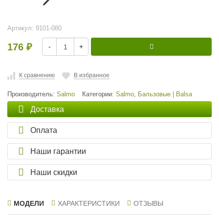
Артикул:
9101-080
176
-
+
₽
К сравнению
В избранное
Производитель:
Salmo
Категории:
Salmo
,
Бальзовые | Balsa
Доставка
Оплата
Наши гарантии
Наши скидки
МОДЕЛИ
ХАРАКТЕРИСТИКИ
ОТЗЫВЫ