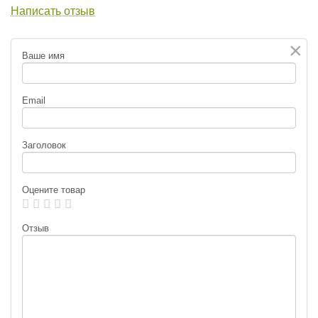
Написать отзыв
×
Ваше имя
Email
Заголовок
Оцените товар
Отзыв