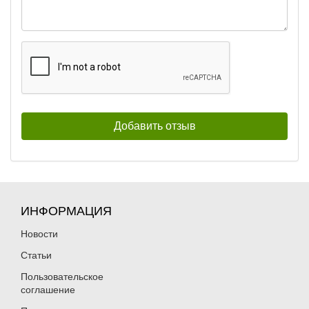
ИНФОРМАЦИЯ
Новости
Статьи
Пользовательское
соглашение