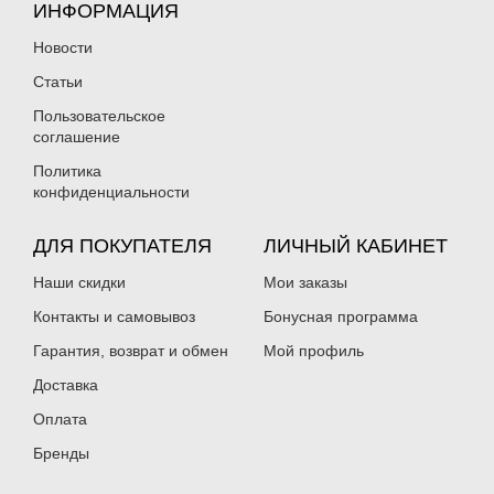
ИНФОРМАЦИЯ
Новости
Статьи
Пользовательское
соглашение
Политика
конфиденциальности
ДЛЯ ПОКУПАТЕЛЯ
ЛИЧНЫЙ КАБИНЕТ
Наши скидки
Мои заказы
Контакты и самовывоз
Бонусная программа
Гарантия, возврат и обмен
Мой профиль
Доставка
Оплата
Бренды