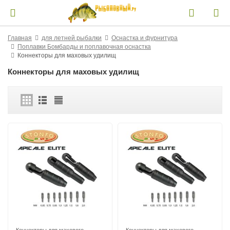
Главная
для летней рыбалки
Оснастка и фурнитура
Поплавки Бомбарды и поплавочная оснастка
Коннекторы для маховых удилищ
Коннекторы для маховых удилищ