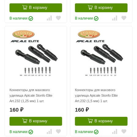
В корзину
В корзину
В наличии
В наличии
Коннекторы для махового
Коннекторы для махового
удилища Apicale Stonfo Elite
удилища Apicale Stonfo Elite
Art.232 (1,25 мм) 1 шт.
Art.232 (1,5 мм) 1 шт.
160
160
₽
₽
В корзину
В корзину
В наличии
В наличии