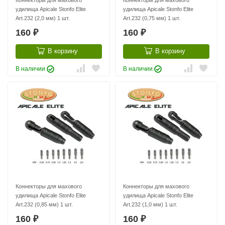
Коннекторы для махового
Коннекторы для махового
удилища Apicale Stonfo Elite
удилища Apicale Stonfo Elite
Art.232 (2,0 мм) 1 шт.
Art.232 (0,75 мм) 1 шт.
160
160
₽
₽
В корзину
В корзину
В наличии
В наличии
Коннекторы для махового
Коннекторы для махового
удилища Apicale Stonfo Elite
удилища Apicale Stonfo Elite
Art.232 (0,85 мм) 1 шт.
Art.232 (1,0 мм) 1 шт.
160
160
₽
₽