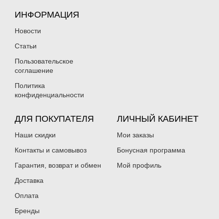
ИНФОРМАЦИЯ
Новости
Статьи
Пользовательское
соглашение
Политика
конфиденциальности
ДЛЯ ПОКУПАТЕЛЯ
ЛИЧНЫЙ КАБИНЕТ
Наши скидки
Мои заказы
Контакты и самовывоз
Бонусная программа
Гарантия, возврат и обмен
Мой профиль
Доставка
Оплата
Бренды