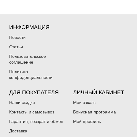
ИНФОРМАЦИЯ
Новости
Статьи
Пользовательское
соглашение
Политика
конфиденциальности
ДЛЯ ПОКУПАТЕЛЯ
ЛИЧНЫЙ КАБИНЕТ
Наши скидки
Мои заказы
Контакты и самовывоз
Бонусная программа
Гарантия, возврат и обмен
Мой профиль
Доставка