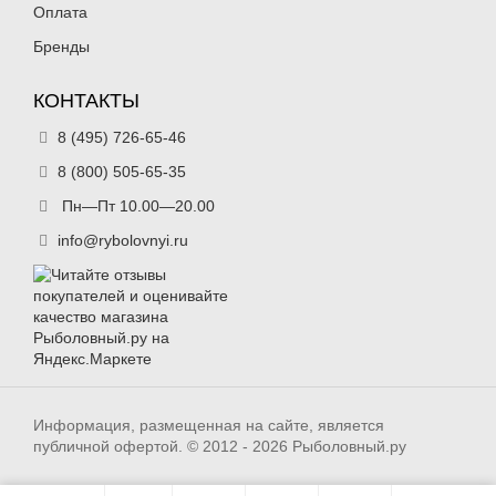
Оплата
Бренды
КОНТАКТЫ
8 (495) 726-65-46
8 (800) 505-65-35
Пн—Пт 10.00—20.00
info@rybolovnyi.ru
Информация, размещенная на сайте, является
публичной офертой. © 2012 - 2026 Рыболовный.ру