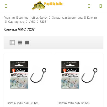
Главная
для летней рыбалки
Оснастка и фурнитура
Крючки
Одинарные
VMC
7237
Крючки VMC 7237
Крючки VMC 7237 BN №1
Крючки VMC 7237 BN №4