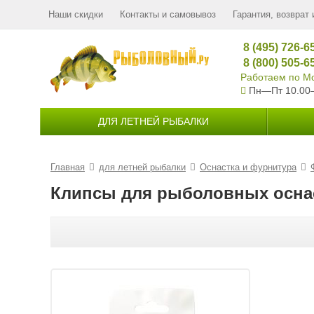
Наши скидки
Контакты и самовывоз
Гарантия, возврат 
8 (495) 726-6
8 (800) 505-6
Работаем по Мо
Пн—Пт 10.00
ДЛЯ ЛЕТНЕЙ РЫБАЛКИ
Главная
для летней рыбалки
Оснастка и фурнитура
Клипсы для рыболовных оснас