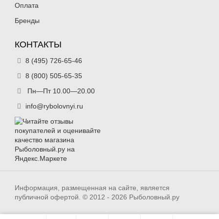
Оплата
Бренды
КОНТАКТЫ
8 (495) 726-65-46
8 (800) 505-65-35
Пн—Пт 10.00—20.00
info@rybolovnyi.ru
Информация, размещенная на сайте, является
публичной офертой. © 2012 - 2026 Рыболовный.ру