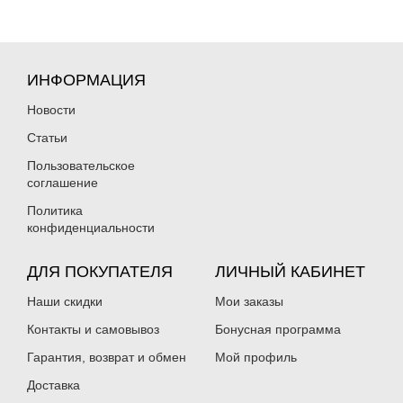
ИНФОРМАЦИЯ
Новости
Статьи
Пользовательское
соглашение
Политика
конфиденциальности
ДЛЯ ПОКУПАТЕЛЯ
ЛИЧНЫЙ КАБИНЕТ
Наши скидки
Мои заказы
Контакты и самовывоз
Бонусная программа
Гарантия, возврат и обмен
Мой профиль
Доставка