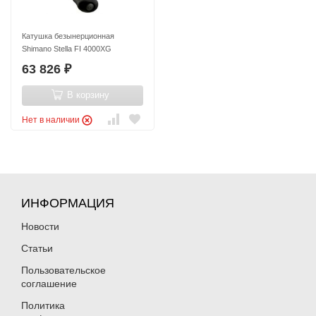
Катушка безынерционная
Shimano Stella FI 4000XG
63 826
₽
В корзину
Нет в наличии
ИНФОРМАЦИЯ
Новости
Статьи
Пользовательское
соглашение
Политика