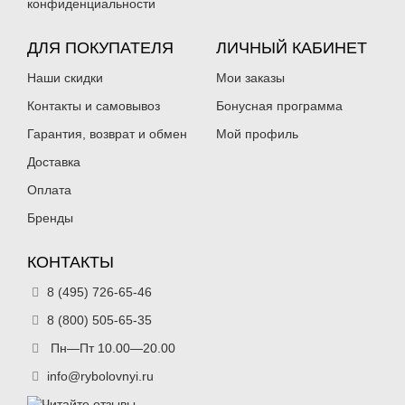
конфиденциальности
ДЛЯ ПОКУПАТЕЛЯ
ЛИЧНЫЙ КАБИНЕТ
Наши скидки
Мои заказы
Контакты и самовывоз
Бонусная программа
Гарантия, возврат и обмен
Мой профиль
Доставка
Оплата
Бренды
КОНТАКТЫ
8 (495) 726-65-46
8 (800) 505-65-35
Пн—Пт 10.00—20.00
info@rybolovnyi.ru