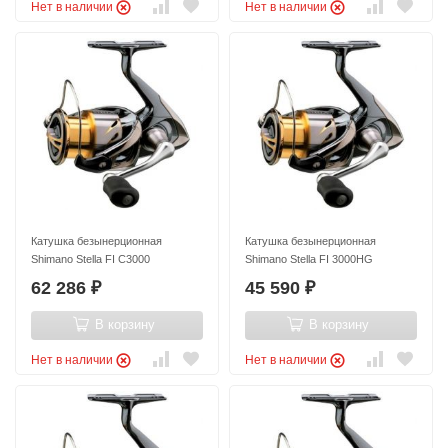
Нет в наличии
Нет в наличии
Катушка безынерционная
Катушка безынерционная
Shimano Stella FI C3000
Shimano Stella FI 3000HG
62 286
45 590
₽
₽
В корзину
В корзину
Нет в наличии
Нет в наличии