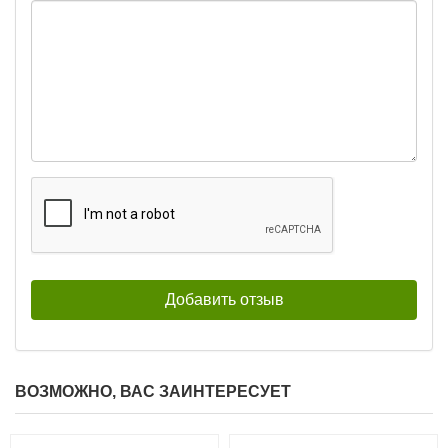
ВОЗМОЖНО, ВАС ЗАИНТЕРЕСУЕТ