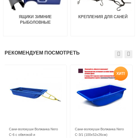
ЯЩИКИ ЗИМНИЕ
КРЕПЛЕНИЯ ДЛЯ САНЕЙ
РЫБОЛОВНЫЕ
РЕКОМЕНДУЕМ ПОСМОТРЕТЬ
ХИТ!
Сани-волокуши Волжанка Nero
Сани-волокуши Волжанка Nero
C-6 с обвязкой и
C-3/1 (100х52х26см)