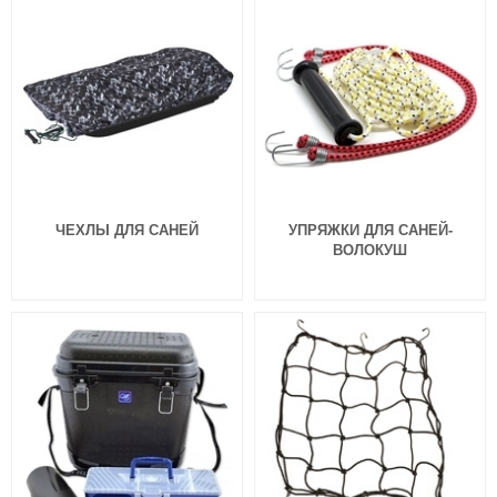
ЧЕХЛЫ ДЛЯ САНЕЙ
УПРЯЖКИ ДЛЯ САНЕЙ-
ВОЛОКУШ