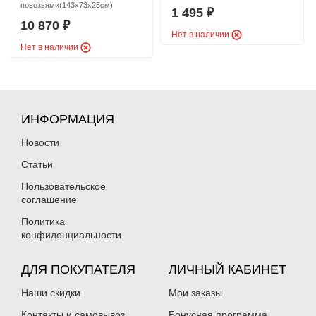
повозьями(143х73х25см)
1 495
₽
10 870
₽
Нет в наличии
Нет в наличии
ИНФОРМАЦИЯ
Новости
Статьи
Пользовательское
соглашение
Политика
конфиденциальности
ДЛЯ ПОКУПАТЕЛЯ
ЛИЧНЫЙ КАБИНЕТ
Наши скидки
Мои заказы
Контакты и самовывоз
Бонусная программа