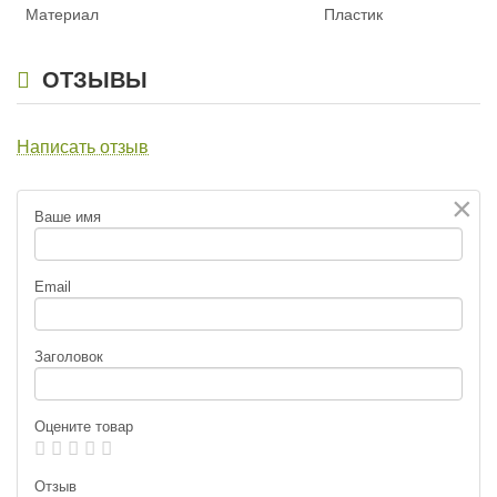
Материал
Пластик
ОТЗЫВЫ
Написать отзыв
×
Ваше имя
Email
Заголовок
Оцените товар
Отзыв