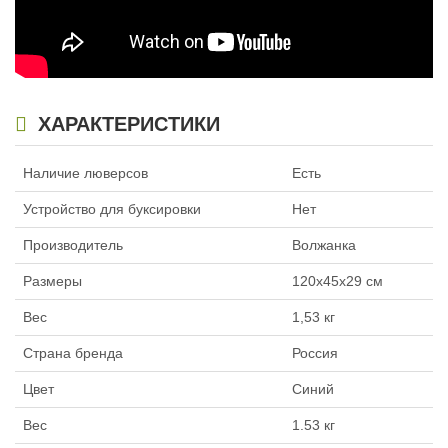
ХАРАКТЕРИСТИКИ
Наличие люверсов
Есть
Устройство для буксировки
Нет
Производитель
Волжанка
Размеры
120x45x29 см
Вес
1,53 кг
Страна бренда
Россия
Цвет
Синий
Вес
1.53 кг