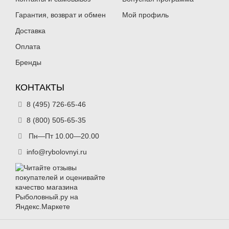
Гарантия, возврат и обмен
Мой профиль
Доставка
Оплата
Бренды
КОНТАКТЫ
8 (495) 726-65-46
8 (800) 505-65-35
Пн—Пт 10.00—20.00
info@rybolovnyi.ru